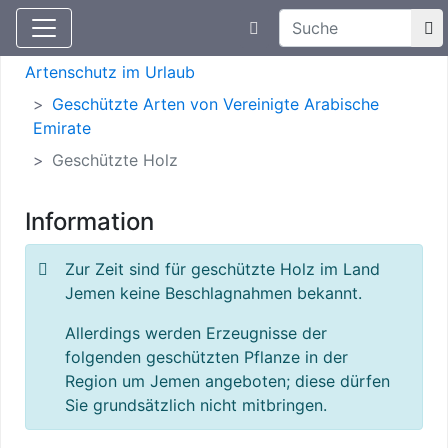
Suchtexteingabe
Aktuelle Meldungen
Artenschutz
Artenschutz im Urlaub
Geschützte Arten von Vereinigte Arabische
Emirate
Geschützte Holz
Information
Zur Zeit sind für geschützte Holz im Land
Jemen keine Beschlagnahmen bekannt.
Allerdings werden Erzeugnisse der
folgenden geschützten Pflanze in der
Region um Jemen angeboten; diese dürfen
Sie grundsätzlich nicht mitbringen.