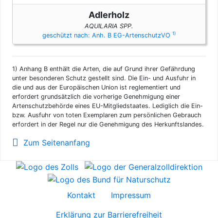
Adlerholz
AQUILARIA SPP.
1)
geschützt nach: Anh. B EG-ArtenschutzVO
1)
Anhang B enthält die Arten, die auf Grund ihrer Gefährdung
unter besonderen Schutz gestellt sind. Die Ein- und Ausfuhr in
die und aus der Europäischen Union ist reglementiert und
erfordert grundsätzlich die vorherige Genehmigung einer
Artenschutzbehörde eines EU-Mitgliedstaates. Lediglich die Ein-
bzw. Ausfuhr von toten Exemplaren zum persönlichen Gebrauch
erfordert in der Regel nur die Genehmigung des Herkunftslandes.
Zum Seitenanfang
Kontakt
Impressum
Erklärung zur Barrierefreiheit