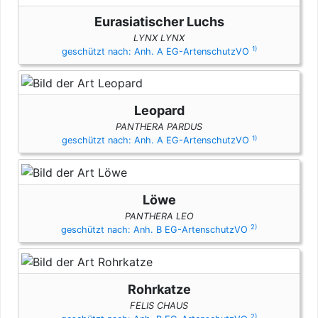
Eurasiatischer Luchs
LYNX LYNX
1)
geschützt nach: Anh. A EG-ArtenschutzVO
Leopard
PANTHERA PARDUS
1)
geschützt nach: Anh. A EG-ArtenschutzVO
Löwe
PANTHERA LEO
2)
geschützt nach: Anh. B EG-ArtenschutzVO
Rohrkatze
FELIS CHAUS
2)