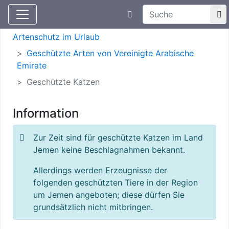
Suchtexteingabe
Aktuelle Meldungen
Artenschutz
Artenschutz im Urlaub
Geschützte Arten von Vereinigte Arabische
Emirate
Geschützte Katzen
Information
Zur Zeit sind für geschützte Katzen im Land
Jemen keine Beschlagnahmen bekannt.
Allerdings werden Erzeugnisse der
folgenden geschützten Tiere in der Region
um Jemen angeboten; diese dürfen Sie
grundsätzlich nicht mitbringen.