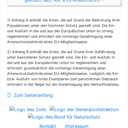
geschützt nach: Anh. B EG-ArtenschutzVO
1)
Anhang A enthält die Arten, die auf Grund der Bedrohung ihrer
Populationen unter den höchsten Schutz gestellt sind. Die Ein-
und Ausfuhr in die und aus der Europäischen Union ist streng
reglementiert und erfordert die vorherige Genehmigung einer
Artenschutzbehörde eines EU-Mitgliedstaates.
2)
Anhang B enthält die Arten, die auf Grund ihrer Gefährdung
unter besonderen Schutz gestellt sind. Die Ein- und Ausfuhr in
die und aus der Europäischen Union ist reglementiert und
erfordert grundsätzlich die vorherige Genehmigung einer
Artenschutzbehörde eines EU-Mitgliedstaates. Lediglich die Ein-
bzw. Ausfuhr von toten Exemplaren zum persönlichen Gebrauch
erfordert in der Regel nur die Genehmigung des Herkunftslandes.
Zum Seitenanfang
Kontakt
Impressum