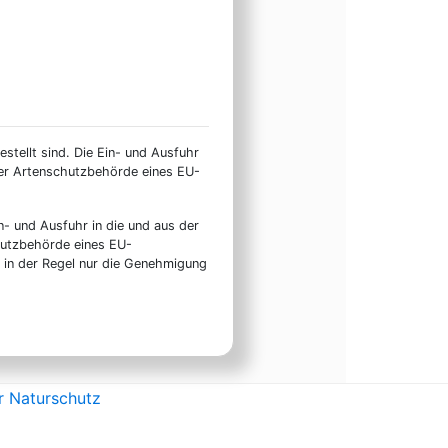
stellt sind. Die Ein- und Ausfuhr
ner Artenschutzbehörde eines EU-
n- und Ausfuhr in die und aus der
hutzbehörde eines EU-
t in der Regel nur die Genehmigung