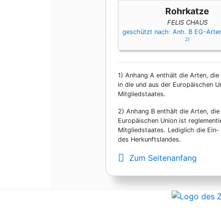
Rohrkatze
FELIS CHAUS
geschützt nach: Anh. B EG-Art
2)
1)
Anhang A enthält die Arten, die
in die und aus der Europäischen U
Mitgliedstaates.
2)
Anhang B enthält die Arten, die
Europäischen Union ist reglementi
Mitgliedstaates. Lediglich die Ei
des Herkunftslandes.
Zum Seitenanfang