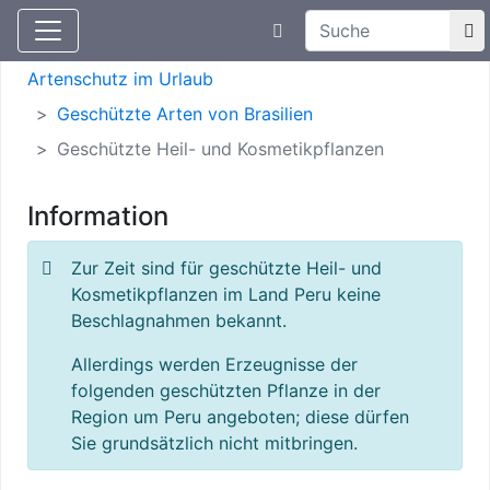
Suchtexteingabe
Aktuelle Meldungen
Artenschutz
Artenschutz im Urlaub
Geschützte Arten von Brasilien
Geschützte Heil- und Kosmetikpflanzen
Information
Zur Zeit sind für geschützte Heil- und
Kosmetikpflanzen im Land Peru keine
Beschlagnahmen bekannt.
Allerdings werden Erzeugnisse der
folgenden geschützten Pflanze in der
Region um Peru angeboten; diese dürfen
Sie grundsätzlich nicht mitbringen.