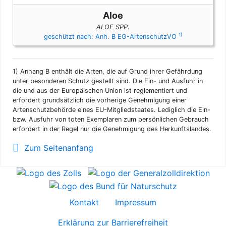
Aloe
ALOE SPP.
1)
geschützt nach: Anh. B EG-ArtenschutzVO
1)
Anhang B enthält die Arten, die auf Grund ihrer Gefährdung
unter besonderen Schutz gestellt sind. Die Ein- und Ausfuhr in
die und aus der Europäischen Union ist reglementiert und
erfordert grundsätzlich die vorherige Genehmigung einer
Artenschutzbehörde eines EU-Mitgliedstaates. Lediglich die Ein-
bzw. Ausfuhr von toten Exemplaren zum persönlichen Gebrauch
erfordert in der Regel nur die Genehmigung des Herkunftslandes.
Zum Seitenanfang
Kontakt
Impressum
Erklärung zur Barrierefreiheit