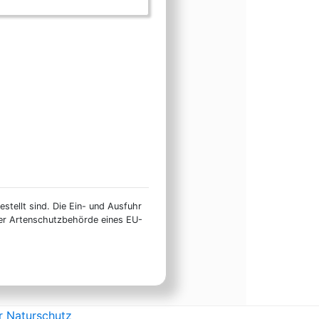
stellt sind. Die Ein- und Ausfuhr
ner Artenschutzbehörde eines EU-