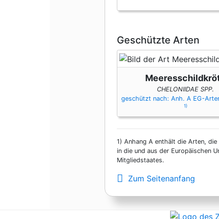
Geschützte Arten
Meeresschildkrö
CHELONIIDAE SPP.
geschützt nach: Anh. A EG-Art
1)
1)
Anhang A enthält die Arten, die
in die und aus der Europäischen U
Mitgliedstaates.
Zum Seitenanfang