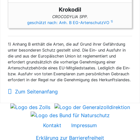
Krokodil
CROCODYLIA SPP.
1)
geschützt nach: Anh. B EG-ArtenschutzVO
1)
Anhang B enthält die Arten, die auf Grund ihrer Gefährdung
unter besonderen Schutz gestellt sind. Die Ein- und Ausfuhr in
die und aus der Europäischen Union ist reglementiert und
erfordert grundsätzlich die vorherige Genehmigung einer
Artenschutzbehörde eines EU-Mitgliedstaates. Lediglich die Ein-
bzw. Ausfuhr von toten Exemplaren zum persönlichen Gebrauch
erfordert in der Regel nur die Genehmigung des Herkunftslandes.
Zum Seitenanfang
Kontakt
Impressum
Erklärung zur Barrierefreiheit