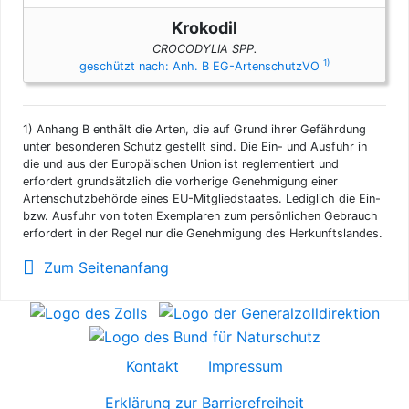
Krokodil
CROCODYLIA SPP.
1)
geschützt nach: Anh. B EG-ArtenschutzVO
1)
Anhang B enthält die Arten, die auf Grund ihrer Gefährdung
unter besonderen Schutz gestellt sind. Die Ein- und Ausfuhr in
die und aus der Europäischen Union ist reglementiert und
erfordert grundsätzlich die vorherige Genehmigung einer
Artenschutzbehörde eines EU-Mitgliedstaates. Lediglich die Ein-
bzw. Ausfuhr von toten Exemplaren zum persönlichen Gebrauch
erfordert in der Regel nur die Genehmigung des Herkunftslandes.
Zum Seitenanfang
Kontakt
Impressum
Erklärung zur Barrierefreiheit