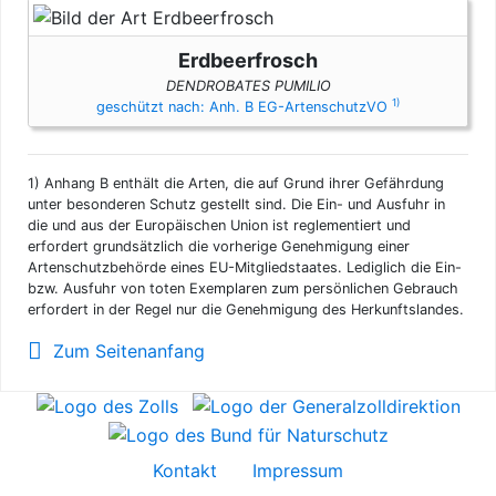
Erdbeerfrosch
DENDROBATES PUMILIO
1)
geschützt nach: Anh. B EG-ArtenschutzVO
1)
Anhang B enthält die Arten, die auf Grund ihrer Gefährdung
unter besonderen Schutz gestellt sind. Die Ein- und Ausfuhr in
die und aus der Europäischen Union ist reglementiert und
erfordert grundsätzlich die vorherige Genehmigung einer
Artenschutzbehörde eines EU-Mitgliedstaates. Lediglich die Ein-
bzw. Ausfuhr von toten Exemplaren zum persönlichen Gebrauch
erfordert in der Regel nur die Genehmigung des Herkunftslandes.
Zum Seitenanfang
Kontakt
Impressum