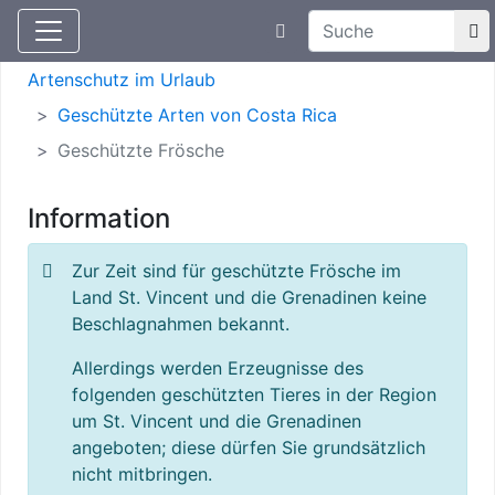
Suchtexteingabe
Aktuelle Meldungen
Artenschutz
Artenschutz im Urlaub
Geschützte Arten von Costa Rica
Geschützte Frösche
Information
Zur Zeit sind für geschützte Frösche im
Land St. Vincent und die Grenadinen keine
Beschlagnahmen bekannt.
Allerdings werden Erzeugnisse des
folgenden geschützten Tieres in der Region
um St. Vincent und die Grenadinen
angeboten; diese dürfen Sie grundsätzlich
nicht mitbringen.