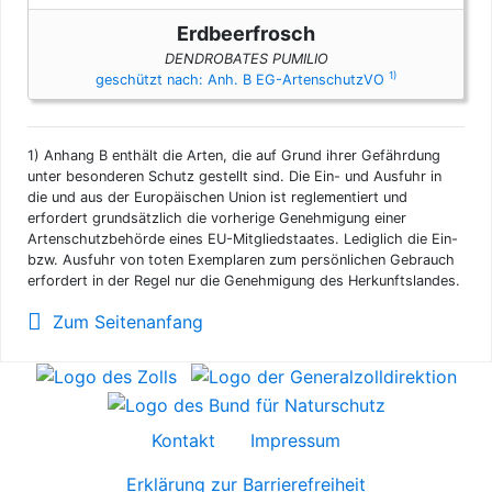
Erdbeerfrosch
DENDROBATES PUMILIO
1)
geschützt nach: Anh. B EG-ArtenschutzVO
1)
Anhang B enthält die Arten, die auf Grund ihrer Gefährdung
unter besonderen Schutz gestellt sind. Die Ein- und Ausfuhr in
die und aus der Europäischen Union ist reglementiert und
erfordert grundsätzlich die vorherige Genehmigung einer
Artenschutzbehörde eines EU-Mitgliedstaates. Lediglich die Ein-
bzw. Ausfuhr von toten Exemplaren zum persönlichen Gebrauch
erfordert in der Regel nur die Genehmigung des Herkunftslandes.
Zum Seitenanfang
Kontakt
Impressum
Erklärung zur Barrierefreiheit