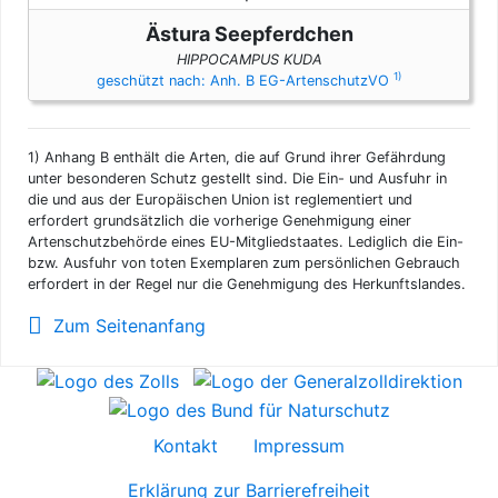
Ästura Seepferdchen
HIPPOCAMPUS KUDA
1)
geschützt nach: Anh. B EG-ArtenschutzVO
1)
Anhang B enthält die Arten, die auf Grund ihrer Gefährdung
unter besonderen Schutz gestellt sind. Die Ein- und Ausfuhr in
die und aus der Europäischen Union ist reglementiert und
erfordert grundsätzlich die vorherige Genehmigung einer
Artenschutzbehörde eines EU-Mitgliedstaates. Lediglich die Ein-
bzw. Ausfuhr von toten Exemplaren zum persönlichen Gebrauch
erfordert in der Regel nur die Genehmigung des Herkunftslandes.
Zum Seitenanfang
Kontakt
Impressum
Erklärung zur Barrierefreiheit