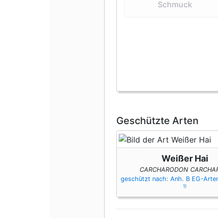
Schmuck
Geschützte Arten
Weißer Hai
CARCHARODON CARCHAR
geschützt nach: Anh. B EG-Art
1)