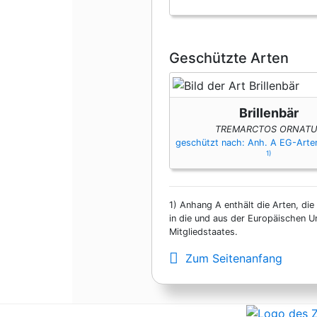
Geschützte Arten
Brillenbär
TREMARCTOS ORNATU
geschützt nach: Anh. A EG-Art
1)
1)
Anhang A enthält die Arten, die
in die und aus der Europäischen U
Mitgliedstaates.
Zum Seitenanfang