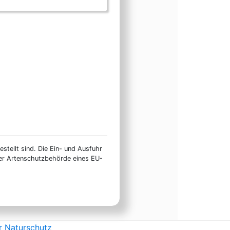
stellt sind. Die Ein- und Ausfuhr
ner Artenschutzbehörde eines EU-