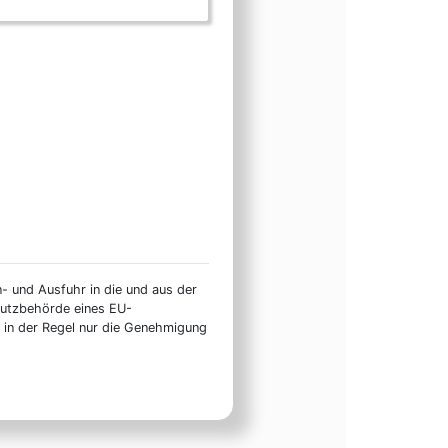
n- und Ausfuhr in die und aus der
hutzbehörde eines EU-
t in der Regel nur die Genehmigung