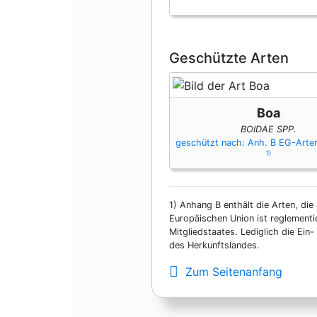
Geschützte Arten
Boa
BOIDAE SPP.
geschützt nach: Anh. B EG-Art
1)
1)
Anhang B enthält die Arten, die 
Europäischen Union ist reglementi
Mitgliedstaates. Lediglich die Ei
des Herkunftslandes.
Zum Seitenanfang