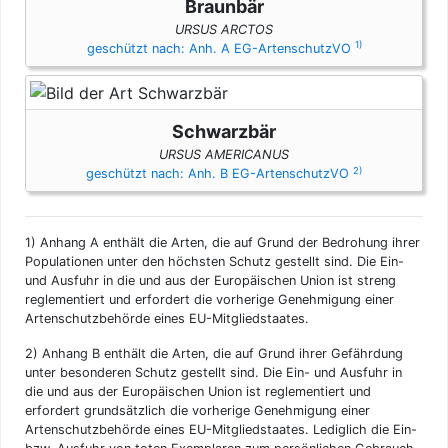
Braunbär
URSUS ARCTOS
1)
geschützt nach: Anh. A EG-ArtenschutzVO
Schwarzbär
URSUS AMERICANUS
2)
geschützt nach: Anh. B EG-ArtenschutzVO
1)
Anhang A enthält die Arten, die auf Grund der Bedrohung ihrer
Populationen unter den höchsten Schutz gestellt sind. Die Ein-
und Ausfuhr in die und aus der Europäischen Union ist streng
reglementiert und erfordert die vorherige Genehmigung einer
Artenschutzbehörde eines EU-Mitgliedstaates.
2)
Anhang B enthält die Arten, die auf Grund ihrer Gefährdung
unter besonderen Schutz gestellt sind. Die Ein- und Ausfuhr in
die und aus der Europäischen Union ist reglementiert und
erfordert grundsätzlich die vorherige Genehmigung einer
Artenschutzbehörde eines EU-Mitgliedstaates. Lediglich die Ein-