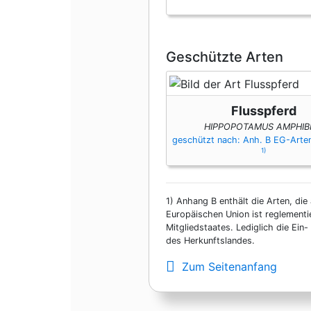
Geschützte Arten
Flusspferd
HIPPOPOTAMUS AMPHIB
geschützt nach: Anh. B EG-Art
1)
1)
Anhang B enthält die Arten, die 
Europäischen Union ist reglementi
Mitgliedstaates. Lediglich die Ei
des Herkunftslandes.
Zum Seitenanfang