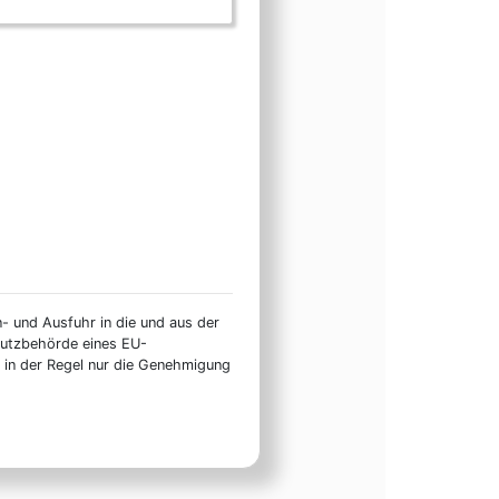
n- und Ausfuhr in die und aus der
hutzbehörde eines EU-
t in der Regel nur die Genehmigung