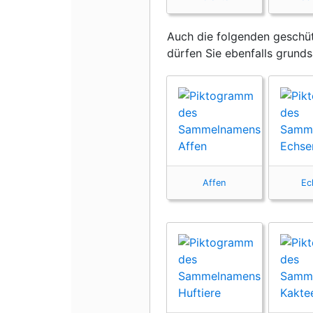
Auch die folgenden geschüt
dürfen Sie ebenfalls grunds
Affen
Ec