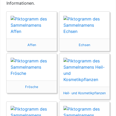
Informationen.
Affen
Echsen
Frösche
Heil- und Kosmetikpflanzen