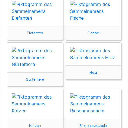
Elefanten
Fische
Holz
Gürteltiere
Katzen
Riesenmuscheln