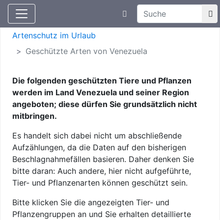
Suchtexteingabe
Aktuelle Meldungen
Artenschutz
Artenschutz im Urlaub
Geschützte Arten von Venezuela
Die folgenden geschützten Tiere und Pflanzen
werden im Land Venezuela und seiner Region
angeboten; diese dürfen Sie grundsätzlich nicht
mitbringen.
Es handelt sich dabei nicht um abschließende
Aufzählungen, da die Daten auf den bisherigen
Beschlagnahmefällen basieren. Daher denken Sie
bitte daran: Auch andere, hier nicht aufgeführte,
Tier- und Pflanzenarten können geschützt sein.
Bitte klicken Sie die angezeigten Tier- und
Pflanzengruppen an und Sie erhalten detaillierte