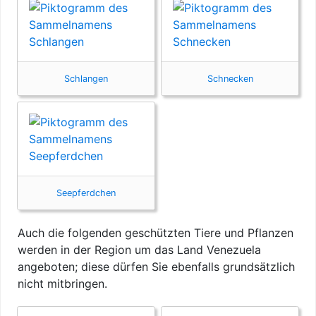
Schlangen
Schnecken
Seepferdchen
Auch die folgenden geschützten Tiere und Pflanzen
werden in der Region um das Land Venezuela
angeboten; diese dürfen Sie ebenfalls grundsätzlich
nicht mitbringen.