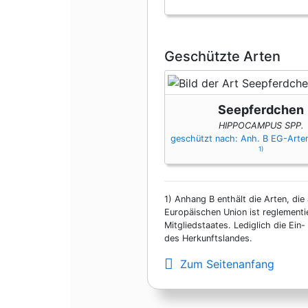
Geschützte Arten
Seepferdchen
HIPPOCAMPUS SPP.
geschützt nach: Anh. B EG-Art
1)
1)
Anhang B enthält die Arten, die 
Europäischen Union ist reglementi
Mitgliedstaates. Lediglich die Ei
des Herkunftslandes.
Zum Seitenanfang