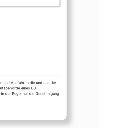
n- und Ausfuhr in die und aus der
hutzbehörde eines EU-
t in der Regel nur die Genehmigung